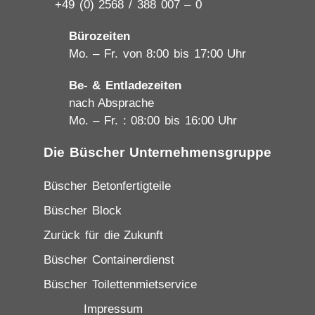
+49 (0) 2568 / 388 007 – 0
Bürozeiten
Mo. – Fr. von 8:00 bis 17:00 Uhr
Be- & Entladezeiten
nach Absprache
Mo. – Fr. : 08:00 bis 16:00 Uhr
Die Büscher Unternehmensgruppe
Büscher Betonfertigteile
Büscher Block
Zurück für die Zukunft
Büscher Containerdienst
Büscher Toilettenmietservice
Impressum