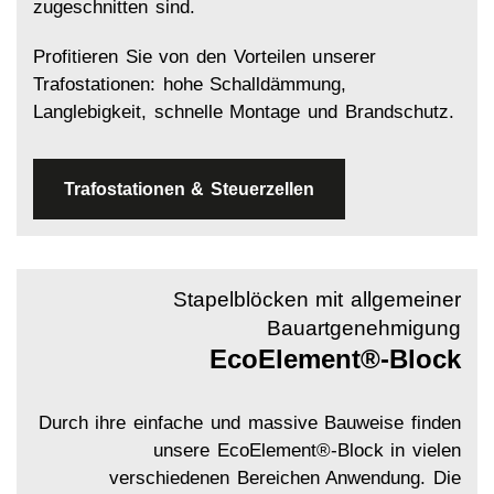
zugeschnitten sind.
Profitieren Sie von den Vorteilen unserer
Trafostationen: hohe Schalldämmung,
Langlebigkeit, schnelle Montage und Brandschutz.
Trafostationen & Steuerzellen
Stapelblöcken mit allgemeiner
Bauartgenehmigung
EcoElement®-Block
Durch ihre einfache und massive Bauweise finden
unsere EcoElement®-Block in vielen
verschiedenen Bereichen Anwendung. Die