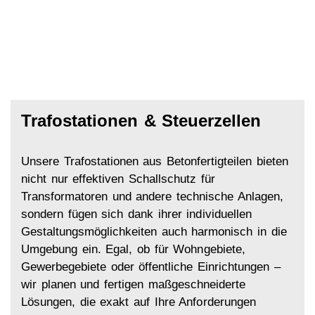
Trafostationen & Steuerzellen
Unsere Trafostationen aus Betonfertigteilen bieten
nicht nur effektiven Schallschutz für
Transformatoren und andere technische Anlagen,
sondern fügen sich dank ihrer individuellen
Gestaltungsmöglichkeiten auch harmonisch in die
Umgebung ein. Egal, ob für Wohngebiete,
Gewerbegebiete oder öffentliche Einrichtungen –
wir planen und fertigen maßgeschneiderte
Lösungen, die exakt auf Ihre Anforderungen