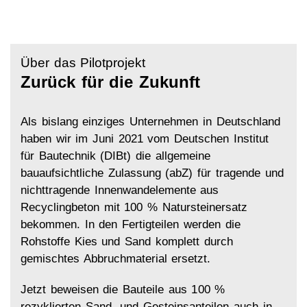
Über das Pilotprojekt
Zurück für die Zukunft
Als bislang einziges Unternehmen in Deutschland
haben wir im Juni 2021 vom Deutschen Institut
für Bautechnik (DIBt) die allgemeine
bauaufsichtliche Zulassung (abZ) für tragende und
nichttragende Innenwandelemente aus
Recyclingbeton mit 100 % Natursteinersatz
bekommen. In den Fertigteilen werden die
Rohstoffe Kies und Sand komplett durch
gemischtes Abbruchmaterial ersetzt.
Jetzt beweisen die Bauteile aus 100 %
rezyklierten Sand- und Gesteinsanteilen auch in