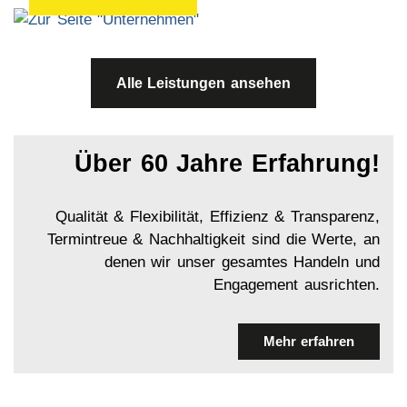
Alle Leistungen ansehen
Über 60 Jahre Erfahrung!
Qualität & Flexibilität, Effizienz & Transparenz,
Termintreue & Nachhaltigkeit sind die Werte, an
denen wir unser gesamtes Handeln und
Engagement ausrichten.
Mehr erfahren