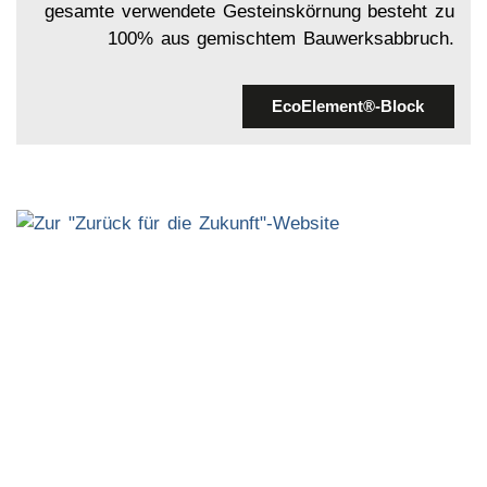
gesamte verwendete Gesteinskörnung besteht zu
100% aus gemischtem Bauwerksabbruch.
EcoElement®-Block