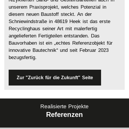
unserem Praxisprojekt, welches Potenzial in
diesem neuen Baustoff steckt. An der
Schniewindstraße in 48619 Heek ist das erste
Recyclinghaus seiner Art mit malerfertig
angelieferten Fertigteilen entstanden. Das
Bauvorhaben ist ein „echtes Referenzobjekt für
innovative Bautechnik“ und seit Februar 2023
bezugsfertig.
Zur "Zurück für die Zukunft" Seite
Realisierte Projekte
Referenzen